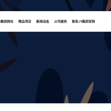
9集团网址
精品项目
新闻动态
公司服务
联系J9集团官网