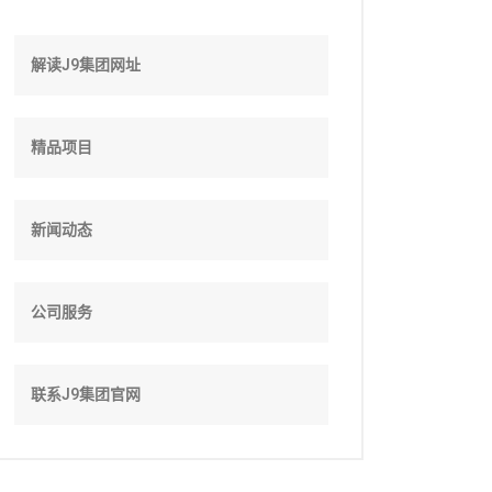
解读J9集团网址
精品项目
新闻动态
公司服务
联系J9集团官网