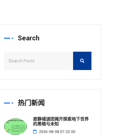
Search
热门新闻
寂静城谜团揭开探索地下世界
的黑暗与未知
2026-08-08 07:22:00