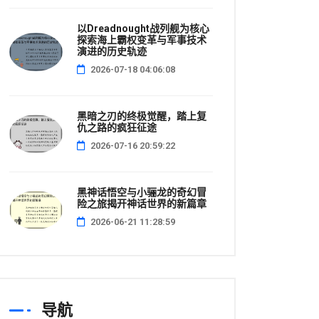
以Dreadnought战列舰为核心
探索海上霸权变革与军事技术
演进的历史轨迹
2026-07-18 04:06:08
黑暗之刃的终极觉醒，踏上复
仇之路的疯狂征途
2026-07-16 20:59:22
黑神话悟空与小骊龙的奇幻冒
险之旅揭开神话世界的新篇章
2026-06-21 11:28:59
导航