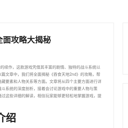
全面攻略大揭秘
后的续作，这款游戏凭借其丰富的剧情、独特的战斗系统以
篇文章中，我们将全面揭秘《吞食天地2nd》的攻略，帮
隐藏要素和人物关系等方面。文章将从四个主要方面进行详
战斗系统的深度剖析，接着会讨论游戏中的重要人物与策
通过这些详细的解读，相信玩家能够更轻松地掌握游戏，提
介绍