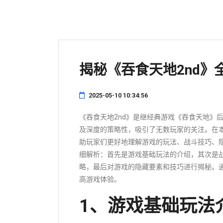
揭秘《吞食天地2nd》
2025-05-10 10:34:56
《吞食天地2nd》是继经典游戏《吞食天地》
及深度的策略性，吸引了无数玩家的关注。在本
助玩家们更好地理解游戏的玩法、战斗技巧、
细解析：首先是游戏基础玩法的介绍，其次是
略，最后对游戏的隐藏要素和技巧进行揭秘。
高游戏体验。
1、游戏基础玩法