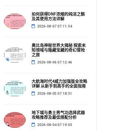
如何获得DNF浓缩的纯洁之骸
及其使用方法详解
2026-08-07 07:11:34
奥比岛神秘世界大揭秘 探索未
知领域与隐藏宝藏的奇幻冒险
之旅
2026-08-06 07:12:46
大航海时代4威力加强版全攻略
详解 从新手到高手的全面指南
2026-08-05 07:18:31
地下城与勇士男气功选择武器
攻略推荐及最佳搭配分析
2026-08-04 07:19:03