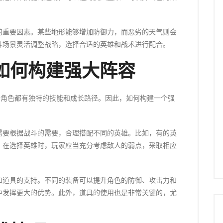
的重要因素。某些地形能够增加防御力，而恶劣的天气则会
斗场景灵活调整战略，选择合适的英雄和战术进行配合。
如何构建强大阵容
个角色都有独特的技能和成长路径。因此，如何构建一个强
需要根据战斗的需要，合理搭配不同的英雄。比如，有的英
。在选择英雄时，玩家应当充分考虑敌人的弱点，采取相应
和道具的支持。不同的装备可以提升角色的防御、攻击力和
中发挥更大的优势。此外，道具的使用也是非常关键的，尤