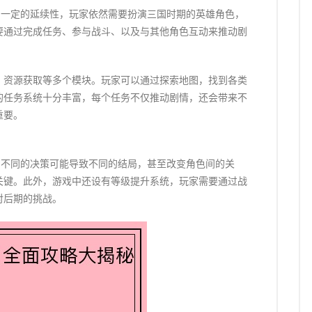
了一定的延续性，玩家依然需要扮演三国时期的英雄角色，
要通过完成任务、参与战斗、以及与其他角色互动来推动剧
、资源获取等多个模块。玩家可以通过探索地图，找到各类
的任务系统十分丰富，每个任务不仅推动剧情，还会带来不
重要。
。不同的决策可能导致不同的结局，甚至改变角色间的关
关键。此外，游戏中还设有等级提升系统，玩家需要通过战
对后期的挑战。