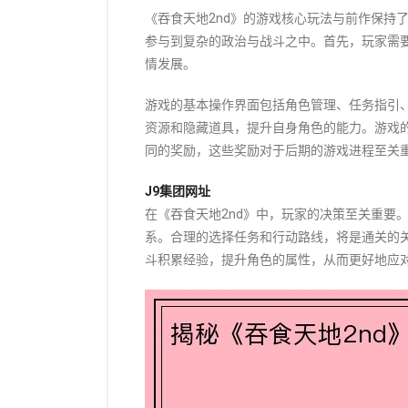
《吞食天地2nd》的游戏核心玩法与前作保持
参与到复杂的政治与战斗之中。首先，玩家需
情发展。
游戏的基本操作界面包括角色管理、任务指引
资源和隐藏道具，提升自身角色的能力。游戏
同的奖励，这些奖励对于后期的游戏进程至关
J9集团网址
在《吞食天地2nd》中，玩家的决策至关重要
系。合理的选择任务和行动路线，将是通关的
斗积累经验，提升角色的属性，从而更好地应