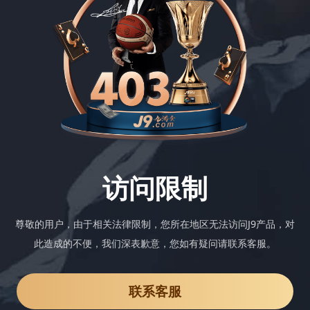
访问限制
尊敬的用户，由于相关法律限制，您所在地区无法访问J9产品，对
此造成的不便，我们深表歉意，您如有疑问请联系客服。
联系客服