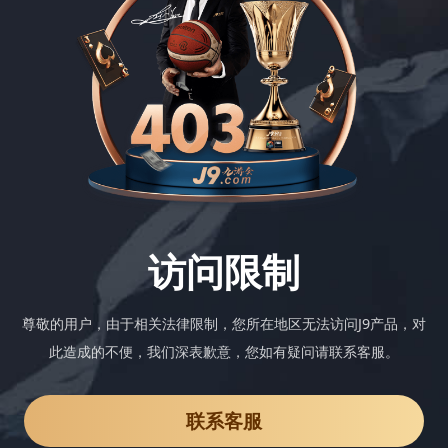
访问限制
尊敬的用户，由于相关法律限制，您所在地区无法访问J9产品，对
此造成的不便，我们深表歉意，您如有疑问请联系客服。
联系客服