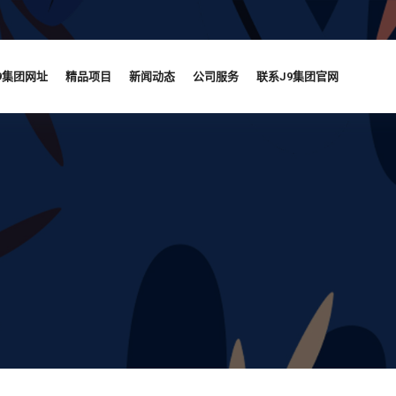
9集团网址
精品项目
新闻动态
公司服务
联系J9集团官网