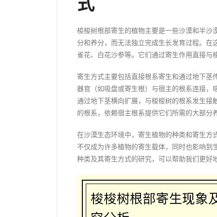
式
梭梭树根部寄生的植物主要是一些沙漠和半沙
分和养分，而无法独立完成生长发育过程。在
雀花、白花沙参等。它们通过寄生作用直接与
寄生方式主要包括直接根系寄生和通过地下茎
器官（如吸盘或寄生根）与宿主的根系连接，
通过地下茎横向扩展，与梭梭树的根系发生接
的根系，依赖宿主根系提供它们所需的大部分
在沙漠生态环境中，寄生植物的种类和寄生方
不仅成为许多植物的寄生载体，同时也影响到
种类及其寄生方式的研究，可以帮助我们更好