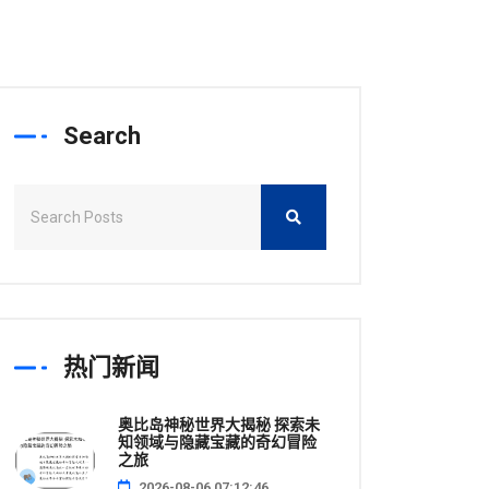
Search
热门新闻
奥比岛神秘世界大揭秘 探索未
知领域与隐藏宝藏的奇幻冒险
之旅
2026-08-06 07:12:46