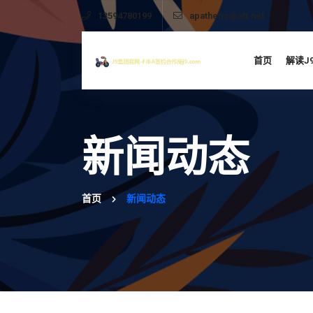
13594780199
apathetic@att.net
首页
解读J
新闻动态
首页
新闻动态