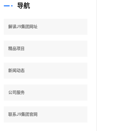
导航
解读J9集团网址
精品项目
新闻动态
公司服务
联系J9集团官网