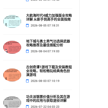
大航海时代4威力加强版全攻略
详解 从新手到高手的全面指南
2026-08-05 07:18:31
地下城与勇士男气功选择武器
攻略推荐及最佳搭配分析
2026-08-04 07:19:03
古剑奇谭1游戏下载及安装教程
全攻略，轻松畅玩经典角色扮
演游戏
2026-08-03 07:10:19
功夫派银票价值分析及其在游
戏中的应用与获取途径详解
2026-07-22 04:03:23