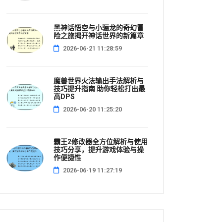
黑神话悟空与小骊龙的奇幻冒
险之旅揭开神话世界的新篇章
2026-06-21 11:28:59
魔兽世界火法输出手法解析与
技巧提升指南 助你轻松打出最
高DPS
2026-06-20 11:25:20
霸王2修改器全方位解析与使用
技巧分享，提升游戏体验与操
作便捷性
2026-06-19 11:27:19