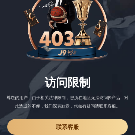
访问限制
尊敬的用户，由于相关法律限制，您所在地区无法访问J9产品，对
此造成的不便，我们深表歉意，您如有疑问请联系客服。
联系客服