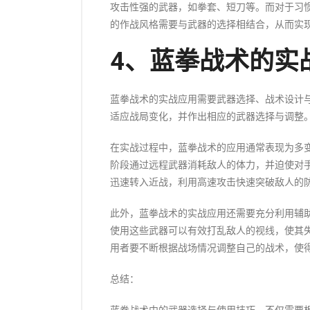
攻击性强的武器，如拳套、短刀等。而对于习
的作战风格需要与武器的选择相结合，从而实
4、蓝拳战术的实
蓝拳战术的实战应用需要武器选择、战术设计
适应战局变化，并作出相应的武器选择与调整
在实战过程中，蓝拳战术的应用通常表现为多
阶段通过远程武器消耗敌人的体力，并迫使对
迅速转入近战，利用高速攻击快速突破敌人的
此外，蓝拳战术的实战应用还需要充分利用辅
使用这些武器可以有效打乱敌人的视线，使其
用者要不断根据战场情况调整自己的战术，使
总结：