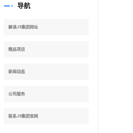
导航
解读J9集团网址
精品项目
新闻动态
公司服务
联系J9集团官网