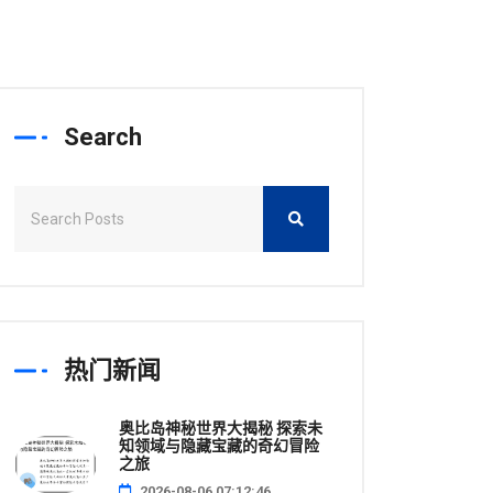
Search
热门新闻
奥比岛神秘世界大揭秘 探索未
知领域与隐藏宝藏的奇幻冒险
之旅
2026-08-06 07:12:46