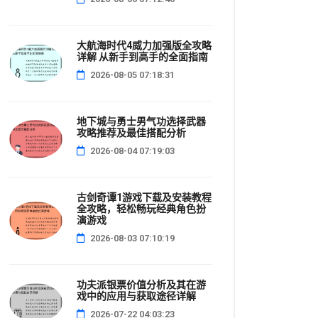
大航海时代4威力加强版全攻略
详解 从新手到高手的全面指南
2026-08-05 07:18:31
地下城与勇士男气功选择武器
攻略推荐及最佳搭配分析
2026-08-04 07:19:03
古剑奇谭1游戏下载及安装教程
全攻略，轻松畅玩经典角色扮
演游戏
2026-08-03 07:10:19
功夫派银票价值分析及其在游
戏中的应用与获取途径详解
2026-07-22 04:03:23