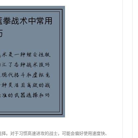
选择。对于习惯高速进攻的战士，可能会偏好使用速度快、