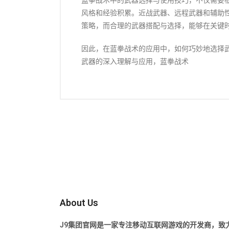
蓝拳战术中的武器选择与使用技巧，不仅需要
风格和经验积累。近战武器、远程武器和辅助
策略，而合理的武器搭配与选择，能够在关键
因此，在蓝拳战术的应用中，如何巧妙地选择
武器的深入理解与应用，蓝拳战术
About Us
J9集团官网是一家专注移动互联网游戏的开发商，致