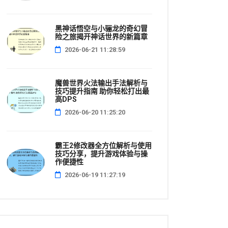
黑神话悟空与小骊龙的奇幻冒
险之旅揭开神话世界的新篇章
2026-06-21 11:28:59
魔兽世界火法输出手法解析与
技巧提升指南 助你轻松打出最
高DPS
2026-06-20 11:25:20
霸王2修改器全方位解析与使用
技巧分享，提升游戏体验与操
作便捷性
2026-06-19 11:27:19