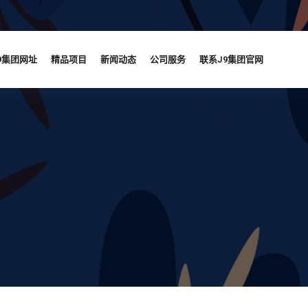
9集团网址
精品项目
新闻动态
公司服务
联系J9集团官网