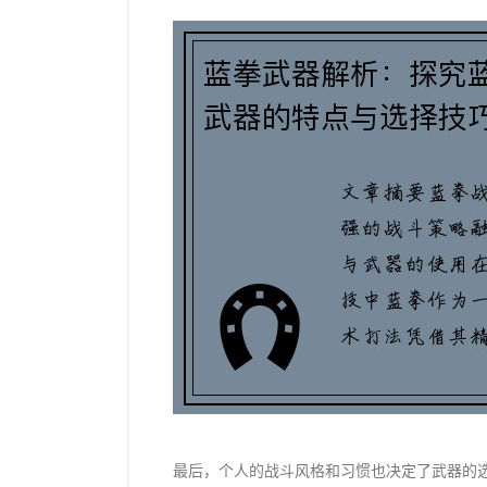
最后，个人的战斗风格和习惯也决定了武器的